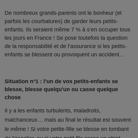
De nombreux grands-parents ont le bonheur (et
parfois les courbatures) de garder leurs petits-
enfants. Ils seraient même 7 % à s’en occuper tous
les jours en France ! Se pose toutefois la question
de la responsabilité et de l’assurance si les petits-
enfants se blessent ou provoquent un accident…
Situation n°1 : l’un de vos petits-enfants se
blesse, blesse quelqu'un ou casse quelque
chose
Il y a les enfants turbulents, maladroits,
malchanceux… mais au final le résultat est souvent
le même ! Si votre petite-fille se blesse en tombant