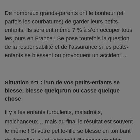
De nombreux grands-parents ont le bonheur (et
parfois les courbatures) de garder leurs petits-
enfants. Ils seraient même 7 % à s’en occuper tous
les jours en France ! Se pose toutefois la question
de la responsabilité et de l’assurance si les petits-
enfants se blessent ou provoquent un accident…
Situation n°1 : l’un de vos petits-enfants se
blesse, blesse quelqu'un ou casse quelque
chose
Il y a les enfants turbulents, maladroits,
malchanceux… mais au final le résultat est souvent
le même ! Si votre petite-fille se blesse en tombant