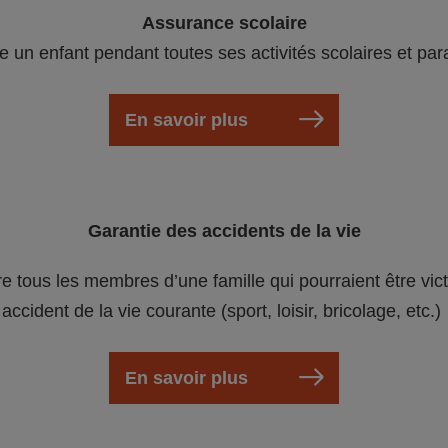
Assurance scolaire
e un enfant pendant toutes ses activités scolaires et par
En savoir plus
Garantie des accidents de la vie
re tous les membres d’une famille qui pourraient être vic
accident de la vie courante (sport, loisir, bricolage, etc.)
En savoir plus