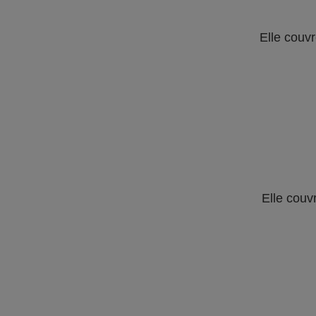
Elle couvr
Elle couv