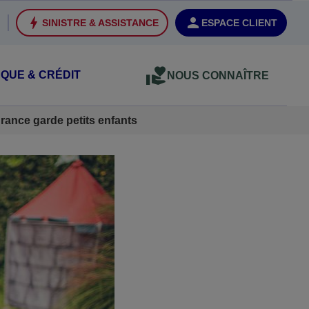
SINISTRE & ASSISTANCE
ESPACE CLIENT
QUE & CRÉDIT
NOUS CONNAÎTRE
rance garde petits enfants