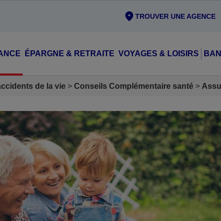
TROUVER UNE AGENCE
ANCE
ÉPARGNE & RETRAITE
VOYAGES & LOISIRS
BAN
cidents de la vie
Conseils Complémentaire santé
Assu