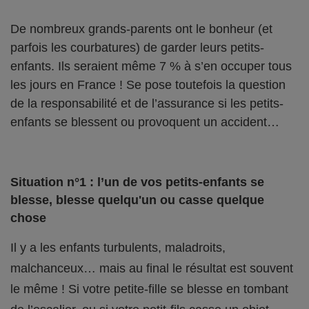
De nombreux grands-parents ont le bonheur (et
parfois les courbatures) de garder leurs petits-
enfants. Ils seraient même 7 % à s’en occuper tous
les jours en France ! Se pose toutefois la question
de la responsabilité et de l’assurance si les petits-
enfants se blessent ou provoquent un accident…
Situation n°1 : l’un de vos petits-enfants se
blesse, blesse quelqu'un ou casse quelque
chose
Il y a les enfants turbulents, maladroits,
malchanceux… mais au final le résultat est souvent
le même ! Si votre petite-fille se blesse en tombant