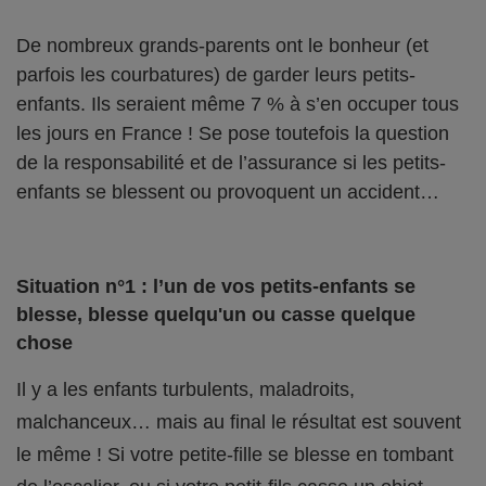
De nombreux grands-parents ont le bonheur (et
parfois les courbatures) de garder leurs petits-
enfants. Ils seraient même 7 % à s’en occuper tous
les jours en France ! Se pose toutefois la question
de la responsabilité et de l’assurance si les petits-
enfants se blessent ou provoquent un accident…
Situation n°1 : l’un de vos petits-enfants se
blesse, blesse quelqu'un ou casse quelque
chose
Il y a les enfants turbulents, maladroits,
malchanceux… mais au final le résultat est souvent
le même ! Si votre petite-fille se blesse en tombant