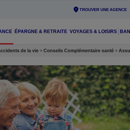
TROUVER UNE AGENCE
ANCE
ÉPARGNE & RETRAITE
VOYAGES & LOISIRS
BAN
cidents de la vie
Conseils Complémentaire santé
Assu