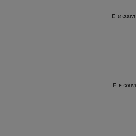
Elle couvr
Elle couv