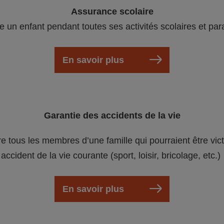
Assurance scolaire
e un enfant pendant toutes ses activités scolaires et par
En savoir plus
Garantie des accidents de la vie
re tous les membres d’une famille qui pourraient être vic
accident de la vie courante (sport, loisir, bricolage, etc.)
En savoir plus