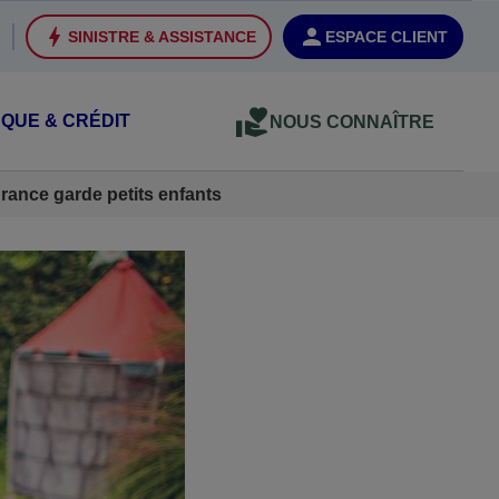
SINISTRE & ASSISTANCE
ESPACE CLIENT
QUE & CRÉDIT
NOUS CONNAÎTRE
rance garde petits enfants