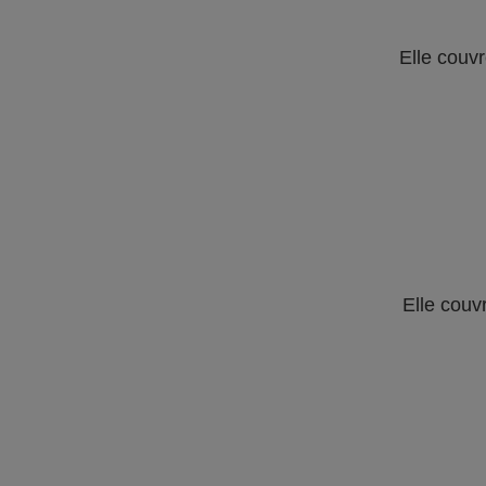
Elle couvr
Elle couv