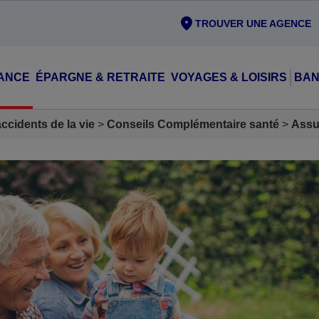
TROUVER UNE AGENCE
ANCE
ÉPARGNE & RETRAITE
VOYAGES & LOISIRS
BAN
cidents de la vie
Conseils Complémentaire santé
Assu