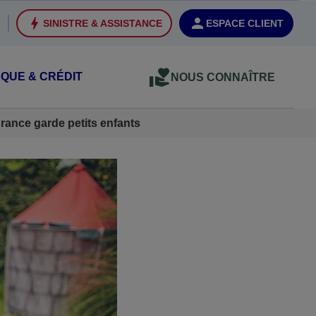
SINISTRE & ASSISTANCE
ESPACE CLIENT
QUE & CRÉDIT
NOUS CONNAÎTRE
rance garde petits enfants