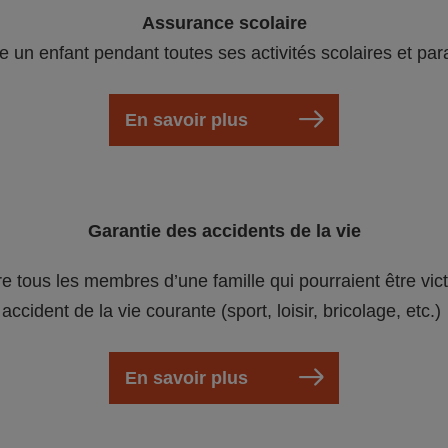
Assurance scolaire
e un enfant pendant toutes ses activités scolaires et par
En savoir plus
Garantie des accidents de la vie
re tous les membres d’une famille qui pourraient être vic
accident de la vie courante (sport, loisir, bricolage, etc.)
En savoir plus