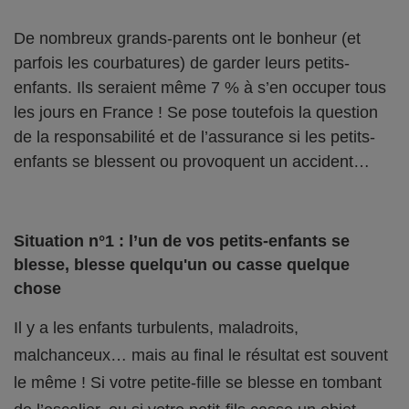
De nombreux grands-parents ont le bonheur (et
parfois les courbatures) de garder leurs petits-
enfants. Ils seraient même 7 % à s’en occuper tous
les jours en France ! Se pose toutefois la question
de la responsabilité et de l’assurance si les petits-
enfants se blessent ou provoquent un accident…
Situation n°1 : l’un de vos petits-enfants se
blesse, blesse quelqu'un ou casse quelque
chose
Il y a les enfants turbulents, maladroits,
malchanceux… mais au final le résultat est souvent
le même ! Si votre petite-fille se blesse en tombant