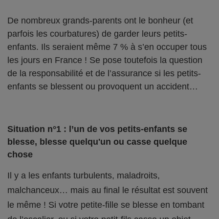
De nombreux grands-parents ont le bonheur (et
parfois les courbatures) de garder leurs petits-
enfants. Ils seraient même 7 % à s’en occuper tous
les jours en France ! Se pose toutefois la question
de la responsabilité et de l’assurance si les petits-
enfants se blessent ou provoquent un accident…
Situation n°1 : l’un de vos petits-enfants se
blesse, blesse quelqu'un ou casse quelque
chose
Il y a les enfants turbulents, maladroits,
malchanceux… mais au final le résultat est souvent
le même ! Si votre petite-fille se blesse en tombant