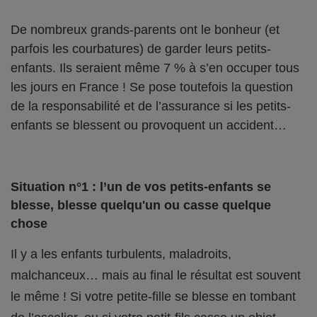
De nombreux grands-parents ont le bonheur (et
parfois les courbatures) de garder leurs petits-
enfants. Ils seraient même 7 % à s’en occuper tous
les jours en France ! Se pose toutefois la question
de la responsabilité et de l’assurance si les petits-
enfants se blessent ou provoquent un accident…
Situation n°1 : l’un de vos petits-enfants se
blesse, blesse quelqu'un ou casse quelque
chose
Il y a les enfants turbulents, maladroits,
malchanceux… mais au final le résultat est souvent
le même ! Si votre petite-fille se blesse en tombant