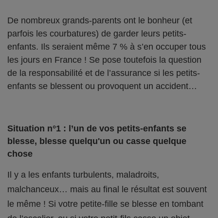
De nombreux grands-parents ont le bonheur (et
parfois les courbatures) de garder leurs petits-
enfants. Ils seraient même 7 % à s’en occuper tous
les jours en France ! Se pose toutefois la question
de la responsabilité et de l’assurance si les petits-
enfants se blessent ou provoquent un accident…
Situation n°1 : l’un de vos petits-enfants se
blesse, blesse quelqu'un ou casse quelque
chose
Il y a les enfants turbulents, maladroits,
malchanceux… mais au final le résultat est souvent
le même ! Si votre petite-fille se blesse en tombant