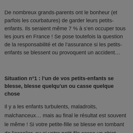
De nombreux grands-parents ont le bonheur (et
parfois les courbatures) de garder leurs petits-
enfants. Ils seraient même 7 % à s’en occuper tous
les jours en France ! Se pose toutefois la question
de la responsabilité et de l’assurance si les petits-
enfants se blessent ou provoquent un accident…
Situation n°1 : l’un de vos petits-enfants se
blesse, blesse quelqu'un ou casse quelque
chose
Il y a les enfants turbulents, maladroits,
malchanceux… mais au final le résultat est souvent
le même ! Si votre petite-fille se blesse en tombant