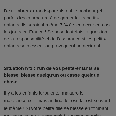
De nombreux grands-parents ont le bonheur (et
parfois les courbatures) de garder leurs petits-
enfants. Ils seraient même 7 % à s’en occuper tous
les jours en France ! Se pose toutefois la question
de la responsabilité et de l’assurance si les petits-
enfants se blessent ou provoquent un accident…
Situation n°1 : l’un de vos petits-enfants se
blesse, blesse quelqu'un ou casse quelque
chose
Il y a les enfants turbulents, maladroits,
malchanceux… mais au final le résultat est souvent
le même ! Si votre petite-fille se blesse en tombant