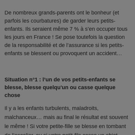
De nombreux grands-parents ont le bonheur (et
parfois les courbatures) de garder leurs petits-
enfants. Ils seraient même 7 % à s’en occuper tous
les jours en France ! Se pose toutefois la question
de la responsabilité et de l’assurance si les petits-
enfants se blessent ou provoquent un accident…
Situation n°1 : l’un de vos petits-enfants se
blesse, blesse quelqu'un ou casse quelque
chose
Il y a les enfants turbulents, maladroits,
malchanceux… mais au final le résultat est souvent
le même ! Si votre petite-fille se blesse en tombant