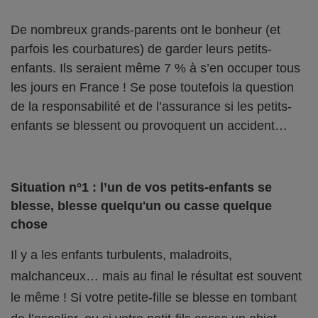
De nombreux grands-parents ont le bonheur (et
parfois les courbatures) de garder leurs petits-
enfants. Ils seraient même 7 % à s’en occuper tous
les jours en France ! Se pose toutefois la question
de la responsabilité et de l’assurance si les petits-
enfants se blessent ou provoquent un accident…
Situation n°1 : l’un de vos petits-enfants se
blesse, blesse quelqu'un ou casse quelque
chose
Il y a les enfants turbulents, maladroits,
malchanceux… mais au final le résultat est souvent
le même ! Si votre petite-fille se blesse en tombant