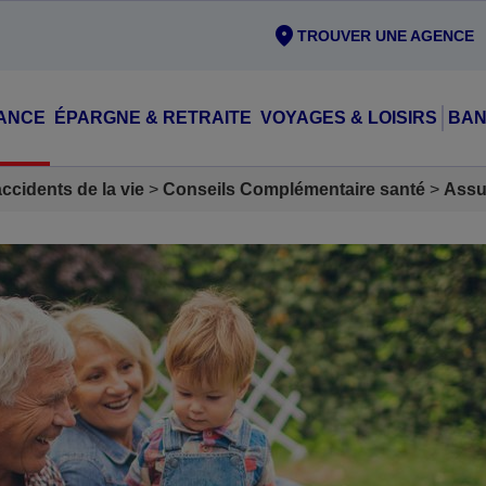
TROUVER UNE AGENCE
ANCE
ÉPARGNE & RETRAITE
VOYAGES & LOISIRS
BAN
cidents de la vie
Conseils Complémentaire santé
Assu