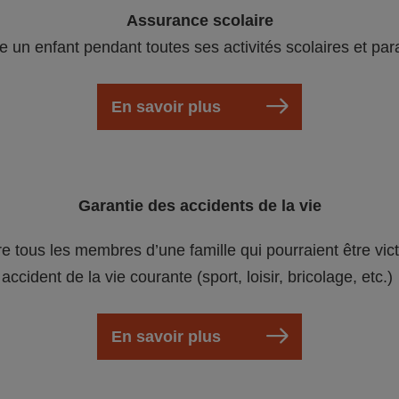
Assurance scolaire
e un enfant pendant toutes ses activités scolaires et par
En savoir plus
Garantie des accidents de la vie
re tous les membres d’une famille qui pourraient être vic
accident de la vie courante (sport, loisir, bricolage, etc.)
En savoir plus