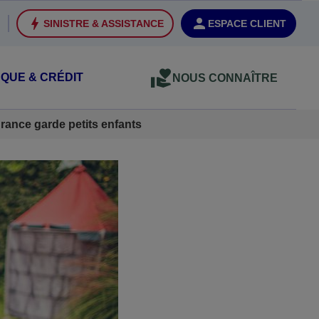
SINISTRE & ASSISTANCE
ESPACE CLIENT
QUE & CRÉDIT
NOUS CONNAÎTRE
rance garde petits enfants