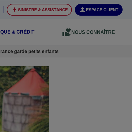
SINISTRE & ASSISTANCE
ESPACE CLIENT
QUE & CRÉDIT
NOUS CONNAÎTRE
rance garde petits enfants