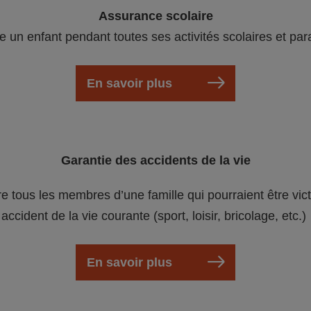
Assurance scolaire
e un enfant pendant toutes ses activités scolaires et par
En savoir plus
Garantie des accidents de la vie
re tous les membres d’une famille qui pourraient être vic
accident de la vie courante (sport, loisir, bricolage, etc.)
En savoir plus