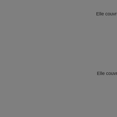
Elle couvr
Elle couv