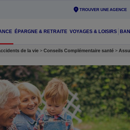
TROUVER UNE AGENCE
ANCE
ÉPARGNE & RETRAITE
VOYAGES & LOISIRS
BAN
cidents de la vie
Conseils Complémentaire santé
Assu