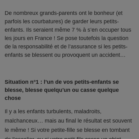
De nombreux grands-parents ont le bonheur (et
parfois les courbatures) de garder leurs petits-
enfants. Ils seraient même 7 % à s’en occuper tous
les jours en France ! Se pose toutefois la question
de la responsabilité et de l’assurance si les petits-
enfants se blessent ou provoquent un accident…
Situation n°1 : l’un de vos petits-enfants se
blesse, blesse quelqu'un ou casse quelque
chose
Il y a les enfants turbulents, maladroits,
malchanceux… mais au final le résultat est souvent
le même ! Si votre petite-fille se blesse en tombant