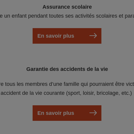
Assurance scolaire
e un enfant pendant toutes ses activités scolaires et par
En savoir plus
Garantie des accidents de la vie
re tous les membres d’une famille qui pourraient être vic
accident de la vie courante (sport, loisir, bricolage, etc.)
En savoir plus