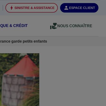
SINISTRE & ASSISTANCE
ESPACE CLIENT
QUE & CRÉDIT
NOUS CONNAÎTRE
rance garde petits enfants