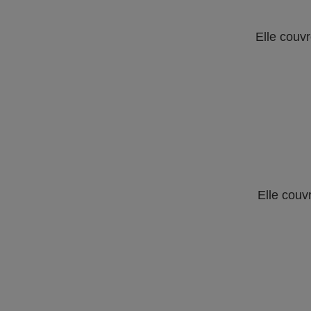
Elle couvr
Elle couv