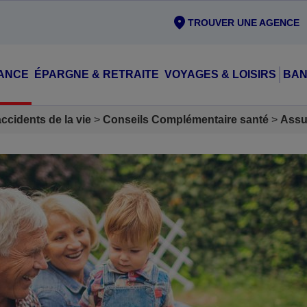
TROUVER UNE AGENCE
ANCE
ÉPARGNE & RETRAITE
VOYAGES & LOISIRS
BAN
cidents de la vie
Conseils Complémentaire santé
Assu