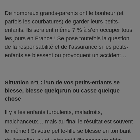
De nombreux grands-parents ont le bonheur (et
parfois les courbatures) de garder leurs petits-
enfants. Ils seraient même 7 % à s’en occuper tous
les jours en France ! Se pose toutefois la question
de la responsabilité et de l’assurance si les petits-
enfants se blessent ou provoquent un accident…
Situation n°1 : l’un de vos petits-enfants se
blesse, blesse quelqu'un ou casse quelque
chose
Il y a les enfants turbulents, maladroits,
malchanceux… mais au final le résultat est souvent
le même ! Si votre petite-fille se blesse en tombant