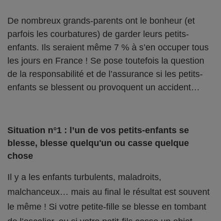
De nombreux grands-parents ont le bonheur (et
parfois les courbatures) de garder leurs petits-
enfants. Ils seraient même 7 % à s’en occuper tous
les jours en France ! Se pose toutefois la question
de la responsabilité et de l’assurance si les petits-
enfants se blessent ou provoquent un accident…
Situation n°1 : l’un de vos petits-enfants se
blesse, blesse quelqu'un ou casse quelque
chose
Il y a les enfants turbulents, maladroits,
malchanceux… mais au final le résultat est souvent
le même ! Si votre petite-fille se blesse en tombant