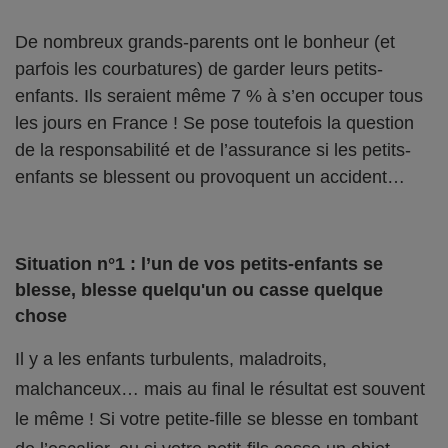
De nombreux grands-parents ont le bonheur (et
parfois les courbatures) de garder leurs petits-
enfants. Ils seraient même 7 % à s’en occuper tous
les jours en France ! Se pose toutefois la question
de la responsabilité et de l’assurance si les petits-
enfants se blessent ou provoquent un accident…
Situation n°1 : l’un de vos petits-enfants se
blesse, blesse quelqu'un ou casse quelque
chose
Il y a les enfants turbulents, maladroits,
malchanceux… mais au final le résultat est souvent
le même ! Si votre petite-fille se blesse en tombant