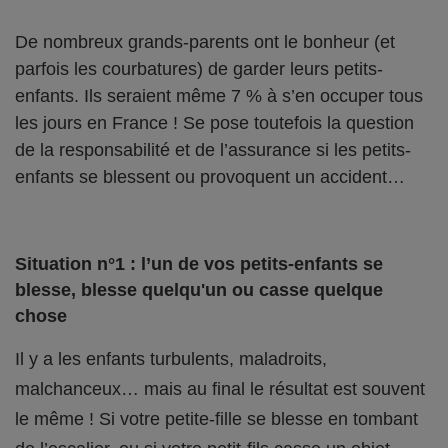
De nombreux grands-parents ont le bonheur (et
parfois les courbatures) de garder leurs petits-
enfants. Ils seraient même 7 % à s’en occuper tous
les jours en France ! Se pose toutefois la question
de la responsabilité et de l’assurance si les petits-
enfants se blessent ou provoquent un accident…
Situation n°1 : l’un de vos petits-enfants se
blesse, blesse quelqu'un ou casse quelque
chose
Il y a les enfants turbulents, maladroits,
malchanceux… mais au final le résultat est souvent
le même ! Si votre petite-fille se blesse en tombant