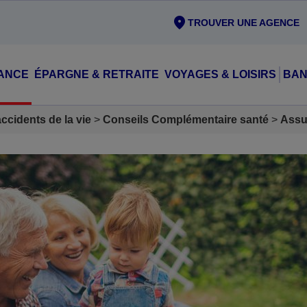
TROUVER UNE AGENCE
ANCE
ÉPARGNE & RETRAITE
VOYAGES & LOISIRS
BAN
cidents de la vie
Conseils Complémentaire santé
Assu