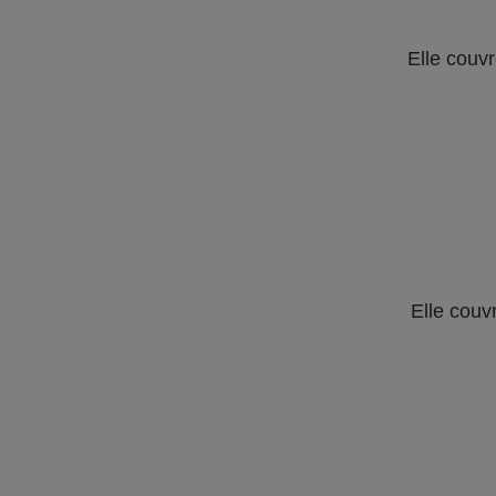
Elle couvr
Elle couv