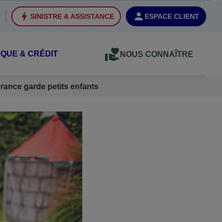
SINISTRE & ASSISTANCE
ESPACE CLIENT
QUE & CRÉDIT
NOUS CONNAÎTRE
rance garde petits enfants