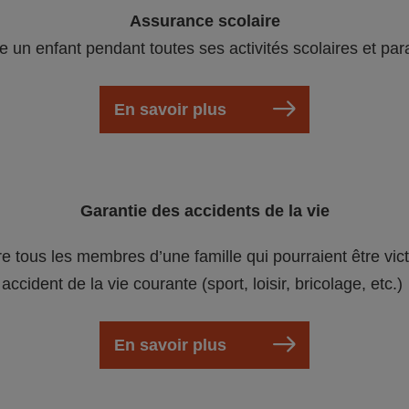
Assurance scolaire
e un enfant pendant toutes ses activités scolaires et par
En savoir plus
Garantie des accidents de la vie
re tous les membres d’une famille qui pourraient être vic
accident de la vie courante (sport, loisir, bricolage, etc.)
En savoir plus