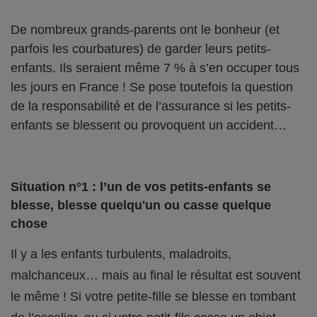
De nombreux grands-parents ont le bonheur (et
parfois les courbatures) de garder leurs petits-
enfants. Ils seraient même 7 % à s’en occuper tous
les jours en France ! Se pose toutefois la question
de la responsabilité et de l’assurance si les petits-
enfants se blessent ou provoquent un accident…
Situation n°1 : l’un de vos petits-enfants se
blesse, blesse quelqu'un ou casse quelque
chose
Il y a les enfants turbulents, maladroits,
malchanceux… mais au final le résultat est souvent
le même ! Si votre petite-fille se blesse en tombant