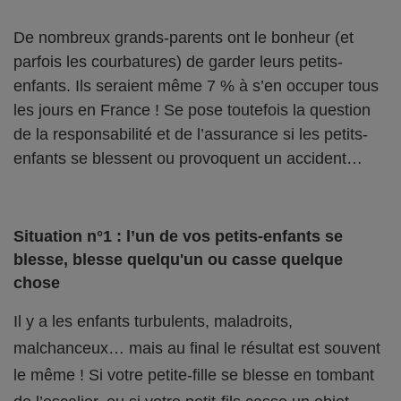
De nombreux grands-parents ont le bonheur (et
parfois les courbatures) de garder leurs petits-
enfants. Ils seraient même 7 % à s’en occuper tous
les jours en France ! Se pose toutefois la question
de la responsabilité et de l’assurance si les petits-
enfants se blessent ou provoquent un accident…
Situation n°1 : l’un de vos petits-enfants se
blesse, blesse quelqu'un ou casse quelque
chose
Il y a les enfants turbulents, maladroits,
malchanceux… mais au final le résultat est souvent
le même ! Si votre petite-fille se blesse en tombant