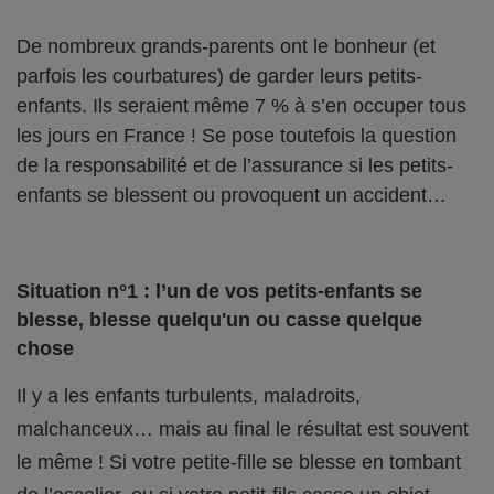
De nombreux grands-parents ont le bonheur (et
parfois les courbatures) de garder leurs petits-
enfants. Ils seraient même 7 % à s’en occuper tous
les jours en France ! Se pose toutefois la question
de la responsabilité et de l’assurance si les petits-
enfants se blessent ou provoquent un accident…
Situation n°1 : l’un de vos petits-enfants se
blesse, blesse quelqu'un ou casse quelque
chose
Il y a les enfants turbulents, maladroits,
malchanceux… mais au final le résultat est souvent
le même ! Si votre petite-fille se blesse en tombant