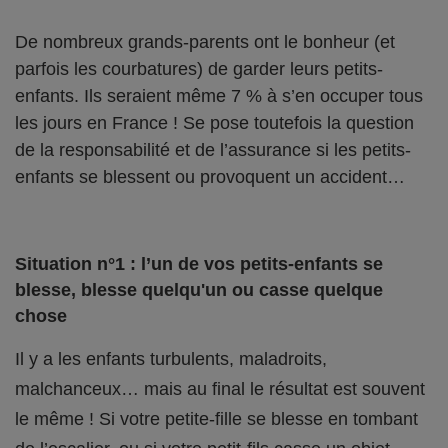
De nombreux grands-parents ont le bonheur (et
parfois les courbatures) de garder leurs petits-
enfants. Ils seraient même 7 % à s’en occuper tous
les jours en France ! Se pose toutefois la question
de la responsabilité et de l’assurance si les petits-
enfants se blessent ou provoquent un accident…
Situation n°1 : l’un de vos petits-enfants se
blesse, blesse quelqu'un ou casse quelque
chose
Il y a les enfants turbulents, maladroits,
malchanceux… mais au final le résultat est souvent
le même ! Si votre petite-fille se blesse en tombant