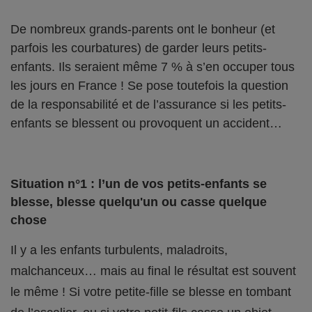
De nombreux grands-parents ont le bonheur (et
parfois les courbatures) de garder leurs petits-
enfants. Ils seraient même 7 % à s’en occuper tous
les jours en France ! Se pose toutefois la question
de la responsabilité et de l’assurance si les petits-
enfants se blessent ou provoquent un accident…
Situation n°1 : l’un de vos petits-enfants se
blesse, blesse quelqu'un ou casse quelque
chose
Il y a les enfants turbulents, maladroits,
malchanceux… mais au final le résultat est souvent
le même ! Si votre petite-fille se blesse en tombant