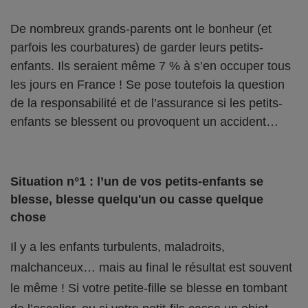
De nombreux grands-parents ont le bonheur (et
parfois les courbatures) de garder leurs petits-
enfants. Ils seraient même 7 % à s’en occuper tous
les jours en France ! Se pose toutefois la question
de la responsabilité et de l’assurance si les petits-
enfants se blessent ou provoquent un accident…
Situation n°1 : l’un de vos petits-enfants se
blesse, blesse quelqu'un ou casse quelque
chose
Il y a les enfants turbulents, maladroits,
malchanceux… mais au final le résultat est souvent
le même ! Si votre petite-fille se blesse en tombant