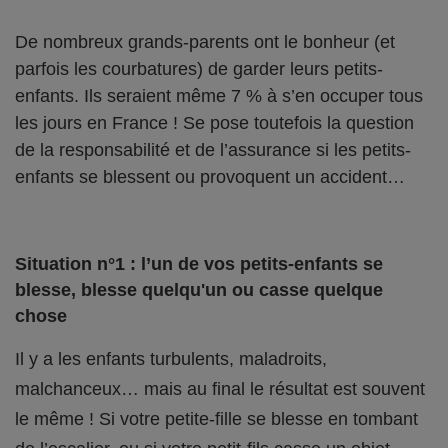
De nombreux grands-parents ont le bonheur (et
parfois les courbatures) de garder leurs petits-
enfants. Ils seraient même 7 % à s’en occuper tous
les jours en France ! Se pose toutefois la question
de la responsabilité et de l’assurance si les petits-
enfants se blessent ou provoquent un accident…
Situation n°1 : l’un de vos petits-enfants se
blesse, blesse quelqu'un ou casse quelque
chose
Il y a les enfants turbulents, maladroits,
malchanceux… mais au final le résultat est souvent
le même ! Si votre petite-fille se blesse en tombant