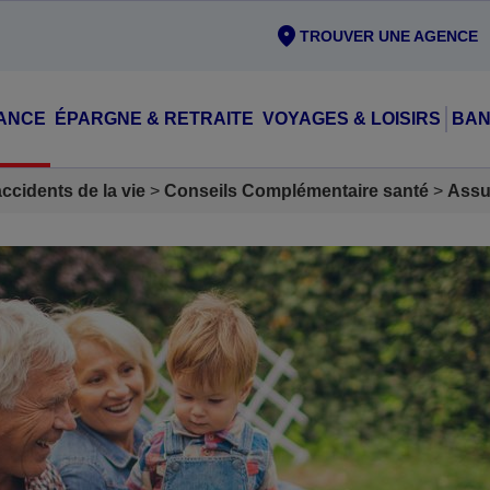
TROUVER UNE AGENCE
ANCE
ÉPARGNE & RETRAITE
VOYAGES & LOISIRS
BAN
cidents de la vie
Conseils Complémentaire santé
Assu