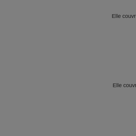
Elle couvr
Elle couv