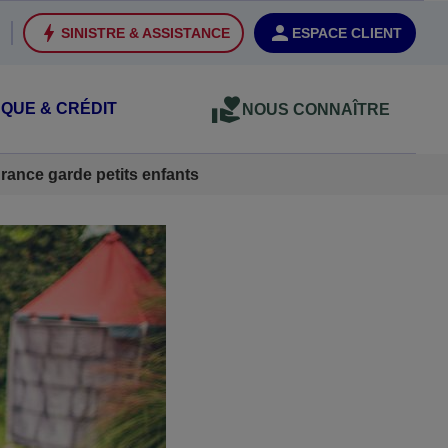
SINISTRE & ASSISTANCE
ESPACE CLIENT
QUE & CRÉDIT
NOUS CONNAÎTRE
rance garde petits enfants