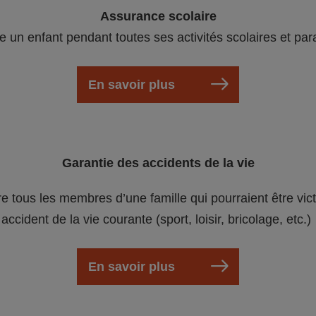
Assurance scolaire
e un enfant pendant toutes ses activités scolaires et par
En savoir plus
Garantie des accidents de la vie
re tous les membres d’une famille qui pourraient être vic
accident de la vie courante (sport, loisir, bricolage, etc.)
En savoir plus