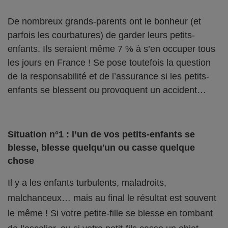
De nombreux grands-parents ont le bonheur (et
parfois les courbatures) de garder leurs petits-
enfants. Ils seraient même 7 % à s’en occuper tous
les jours en France ! Se pose toutefois la question
de la responsabilité et de l’assurance si les petits-
enfants se blessent ou provoquent un accident…
Situation n°1 : l’un de vos petits-enfants se
blesse, blesse quelqu'un ou casse quelque
chose
Il y a les enfants turbulents, maladroits,
malchanceux… mais au final le résultat est souvent
le même ! Si votre petite-fille se blesse en tombant