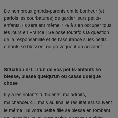
De nombreux grands-parents ont le bonheur (et
parfois les courbatures) de garder leurs petits-
enfants. Ils seraient même 7 % à s’en occuper tous
les jours en France ! Se pose toutefois la question
de la responsabilité et de l’assurance si les petits-
enfants se blessent ou provoquent un accident…
Situation n°1 : l’un de vos petits-enfants se
blesse, blesse quelqu'un ou casse quelque
chose
Il y a les enfants turbulents, maladroits,
malchanceux… mais au final le résultat est souvent
le même ! Si votre petite-fille se blesse en tombant