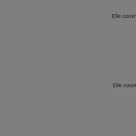
Elle couvr
Elle couv