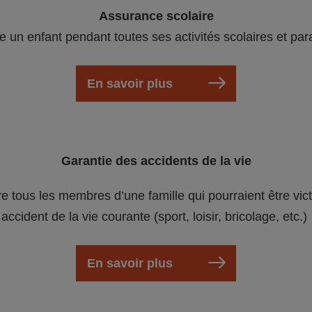
Assurance scolaire
e un enfant pendant toutes ses activités scolaires et par
En savoir plus
Garantie des accidents de la vie
re tous les membres d’une famille qui pourraient être vic
accident de la vie courante (sport, loisir, bricolage, etc.)
En savoir plus