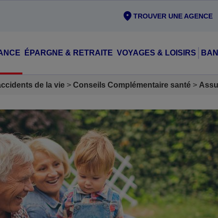
TROUVER UNE AGENCE
ANCE
ÉPARGNE & RETRAITE
VOYAGES & LOISIRS
BAN
cidents de la vie
Conseils Complémentaire santé
Assu