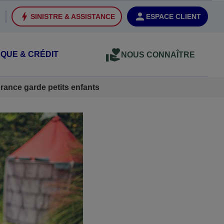
SINISTRE & ASSISTANCE
ESPACE CLIENT
QUE & CRÉDIT
NOUS CONNAÎTRE
rance garde petits enfants