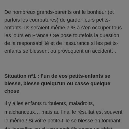
De nombreux grands-parents ont le bonheur (et
parfois les courbatures) de garder leurs petits-
enfants. Ils seraient même 7 % à s’en occuper tous
les jours en France ! Se pose toutefois la question
de la responsabilité et de l’assurance si les petits-
enfants se blessent ou provoquent un accident…
Situation n°1 : l’un de vos petits-enfants se
blesse, blesse quelqu'un ou casse quelque
chose
Il y a les enfants turbulents, maladroits,
malchanceux… mais au final le résultat est souvent
le même ! Si votre petite-fille se blesse en tombant