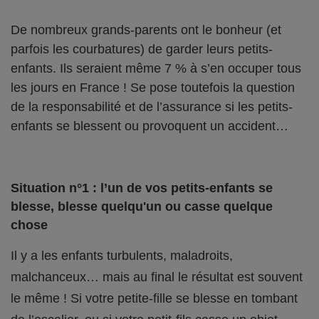
De nombreux grands-parents ont le bonheur (et
parfois les courbatures) de garder leurs petits-
enfants. Ils seraient même 7 % à s’en occuper tous
les jours en France ! Se pose toutefois la question
de la responsabilité et de l’assurance si les petits-
enfants se blessent ou provoquent un accident…
Situation n°1 : l’un de vos petits-enfants se
blesse, blesse quelqu'un ou casse quelque
chose
Il y a les enfants turbulents, maladroits,
malchanceux… mais au final le résultat est souvent
le même ! Si votre petite-fille se blesse en tombant