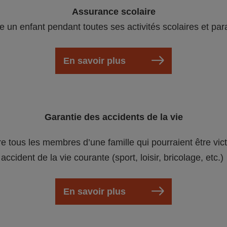
Assurance scolaire
e un enfant pendant toutes ses activités scolaires et par
En savoir plus
Garantie des accidents de la vie
re tous les membres d’une famille qui pourraient être vic
accident de la vie courante (sport, loisir, bricolage, etc.)
En savoir plus