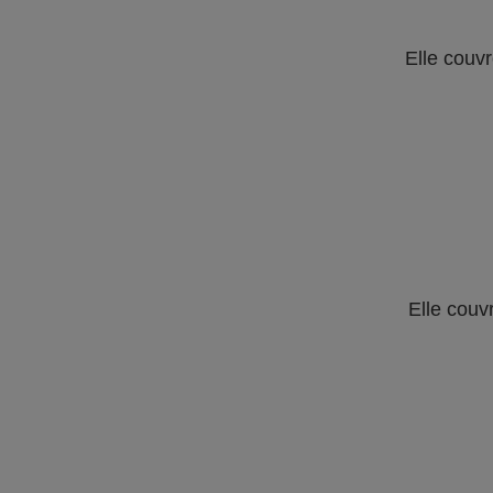
Elle couvr
Elle couv