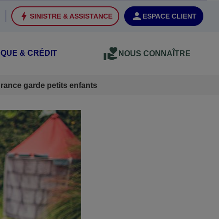
SINISTRE & ASSISTANCE
ESPACE CLIENT
QUE & CRÉDIT
NOUS CONNAÎTRE
rance garde petits enfants