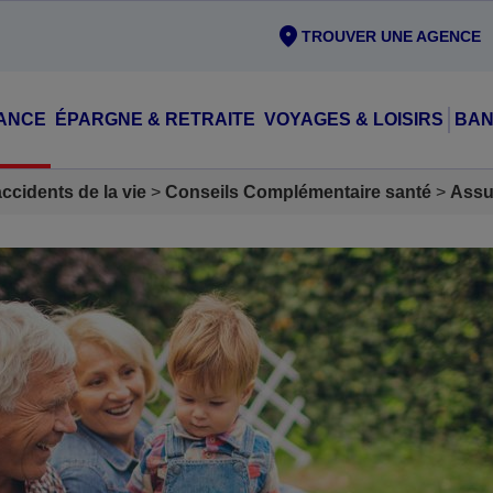
TROUVER UNE AGENCE
ANCE
ÉPARGNE & RETRAITE
VOYAGES & LOISIRS
BAN
cidents de la vie
Conseils Complémentaire santé
Assu