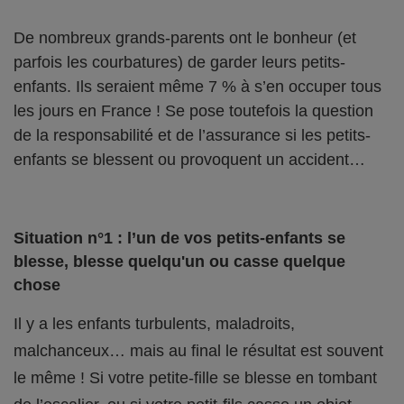
De nombreux grands-parents ont le bonheur (et
parfois les courbatures) de garder leurs petits-
enfants. Ils seraient même 7 % à s’en occuper tous
les jours en France ! Se pose toutefois la question
de la responsabilité et de l’assurance si les petits-
enfants se blessent ou provoquent un accident…
Situation n°1 : l’un de vos petits-enfants se
blesse, blesse quelqu'un ou casse quelque
chose
Il y a les enfants turbulents, maladroits,
malchanceux… mais au final le résultat est souvent
le même ! Si votre petite-fille se blesse en tombant