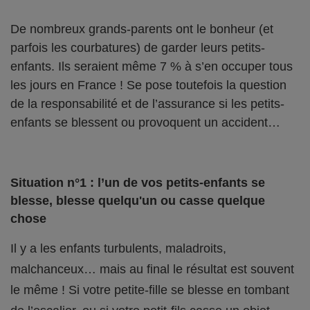
De nombreux grands-parents ont le bonheur (et
parfois les courbatures) de garder leurs petits-
enfants. Ils seraient même 7 % à s’en occuper tous
les jours en France ! Se pose toutefois la question
de la responsabilité et de l’assurance si les petits-
enfants se blessent ou provoquent un accident…
Situation n°1 : l’un de vos petits-enfants se
blesse, blesse quelqu'un ou casse quelque
chose
Il y a les enfants turbulents, maladroits,
malchanceux… mais au final le résultat est souvent
le même ! Si votre petite-fille se blesse en tombant