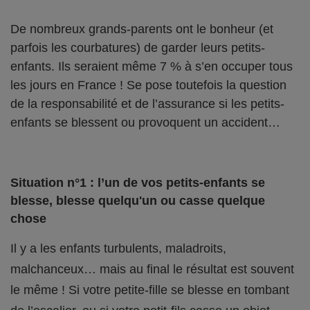
De nombreux grands-parents ont le bonheur (et
parfois les courbatures) de garder leurs petits-
enfants. Ils seraient même 7 % à s’en occuper tous
les jours en France ! Se pose toutefois la question
de la responsabilité et de l’assurance si les petits-
enfants se blessent ou provoquent un accident…
Situation n°1 : l’un de vos petits-enfants se
blesse, blesse quelqu'un ou casse quelque
chose
Il y a les enfants turbulents, maladroits,
malchanceux… mais au final le résultat est souvent
le même ! Si votre petite-fille se blesse en tombant