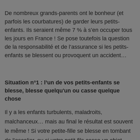
De nombreux grands-parents ont le bonheur (et
parfois les courbatures) de garder leurs petits-
enfants. Ils seraient même 7 % à s’en occuper tous
les jours en France ! Se pose toutefois la question
de la responsabilité et de l’assurance si les petits-
enfants se blessent ou provoquent un accident…
Situation n°1 : l’un de vos petits-enfants se
blesse, blesse quelqu'un ou casse quelque
chose
Il y a les enfants turbulents, maladroits,
malchanceux… mais au final le résultat est souvent
le même ! Si votre petite-fille se blesse en tombant