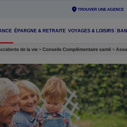
TROUVER UNE AGENCE
ANCE
ÉPARGNE & RETRAITE
VOYAGES & LOISIRS
BAN
cidents de la vie
Conseils Complémentaire santé
Assu