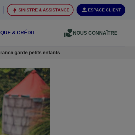
SINISTRE & ASSISTANCE
ESPACE CLIENT
QUE & CRÉDIT
NOUS CONNAÎTRE
rance garde petits enfants