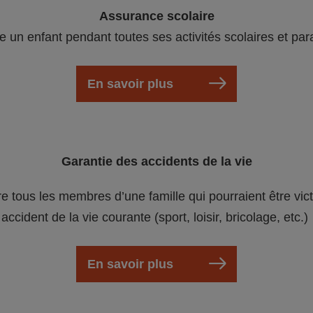
Assurance scolaire
e un enfant pendant toutes ses activités scolaires et par
En savoir plus
Garantie des accidents de la vie
re tous les membres d’une famille qui pourraient être vic
accident de la vie courante (sport, loisir, bricolage, etc.)
En savoir plus