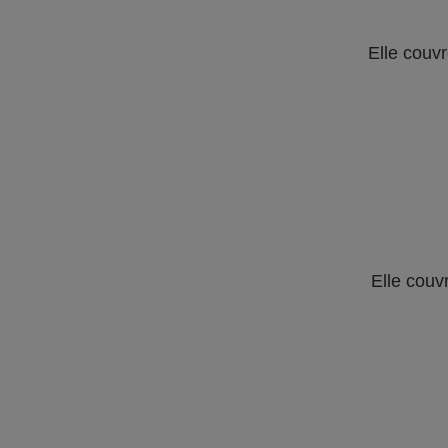
Elle couvr
Elle couv