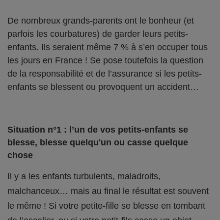
De nombreux grands-parents ont le bonheur (et
parfois les courbatures) de garder leurs petits-
enfants. Ils seraient même 7 % à s’en occuper tous
les jours en France ! Se pose toutefois la question
de la responsabilité et de l’assurance si les petits-
enfants se blessent ou provoquent un accident…
Situation n°1 : l’un de vos petits-enfants se
blesse, blesse quelqu'un ou casse quelque
chose
Il y a les enfants turbulents, maladroits,
malchanceux… mais au final le résultat est souvent
le même ! Si votre petite-fille se blesse en tombant