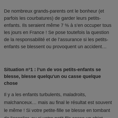
De nombreux grands-parents ont le bonheur (et
parfois les courbatures) de garder leurs petits-
enfants. Ils seraient même 7 % à s’en occuper tous
les jours en France ! Se pose toutefois la question
de la responsabilité et de l’assurance si les petits-
enfants se blessent ou provoquent un accident…
Situation n°1 : l’un de vos petits-enfants se
blesse, blesse quelqu'un ou casse quelque
chose
Il y a les enfants turbulents, maladroits,
malchanceux… mais au final le résultat est souvent
le même ! Si votre petite-fille se blesse en tombant