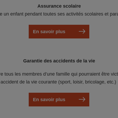
Assurance scolaire
e un enfant pendant toutes ses activités scolaires et par
En savoir plus
Garantie des accidents de la vie
re tous les membres d’une famille qui pourraient être vic
accident de la vie courante (sport, loisir, bricolage, etc.)
En savoir plus