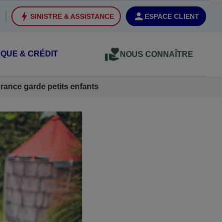
SINISTRE & ASSISTANCE
ESPACE CLIENT
QUE & CRÉDIT
NOUS CONNAÎTRE
rance garde petits enfants