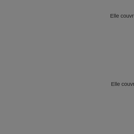
Elle couvr
Elle couv