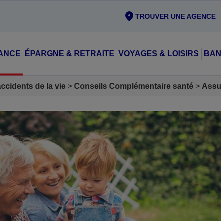
TROUVER UNE AGENCE
ANCE
ÉPARGNE & RETRAITE
VOYAGES & LOISIRS
BAN
cidents de la vie
Conseils Complémentaire santé
Assu