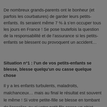
De nombreux grands-parents ont le bonheur (et
parfois les courbatures) de garder leurs petits-
enfants. Ils seraient même 7 % à s’en occuper tous
les jours en France ! Se pose toutefois la question
de la responsabilité et de l’assurance si les petits-
enfants se blessent ou provoquent un accident…
Situation n°1 : l’un de vos petits-enfants se
blesse, blesse quelqu'un ou casse quelque
chose
Il y a les enfants turbulents, maladroits,
malchanceux… mais au final le résultat est souvent
le même ! Si votre petite-fille se blesse en tombant