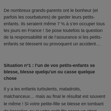
De nombreux grands-parents ont le bonheur (et
parfois les courbatures) de garder leurs petits-
enfants. Ils seraient même 7 % à s’en occuper tous
les jours en France ! Se pose toutefois la question
de la responsabilité et de l’assurance si les petits-
enfants se blessent ou provoquent un accident…
Situation n°1 : l’un de vos petits-enfants se
blesse, blesse quelqu'un ou casse quelque
chose
Il y a les enfants turbulents, maladroits,
malchanceux… mais au final le résultat est souvent
le même ! Si votre petite-fille se blesse en tombant