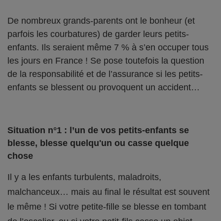
De nombreux grands-parents ont le bonheur (et
parfois les courbatures) de garder leurs petits-
enfants. Ils seraient même 7 % à s’en occuper tous
les jours en France ! Se pose toutefois la question
de la responsabilité et de l’assurance si les petits-
enfants se blessent ou provoquent un accident…
Situation n°1 : l’un de vos petits-enfants se
blesse, blesse quelqu'un ou casse quelque
chose
Il y a les enfants turbulents, maladroits,
malchanceux… mais au final le résultat est souvent
le même ! Si votre petite-fille se blesse en tombant