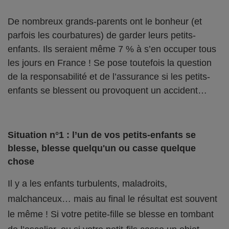
De nombreux grands-parents ont le bonheur (et
parfois les courbatures) de garder leurs petits-
enfants. Ils seraient même 7 % à s’en occuper tous
les jours en France ! Se pose toutefois la question
de la responsabilité et de l’assurance si les petits-
enfants se blessent ou provoquent un accident…
Situation n°1 : l’un de vos petits-enfants se
blesse, blesse quelqu'un ou casse quelque
chose
Il y a les enfants turbulents, maladroits,
malchanceux… mais au final le résultat est souvent
le même ! Si votre petite-fille se blesse en tombant